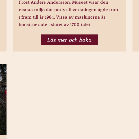
Frost Anders Andersson. Museet visar den
exakta miljö där porfyrtillverkningen ägde rum
i fram till år 1984. Vissa av maskinerna är
konstruerade i slutet av 1700-talet.
Läs mer och boka