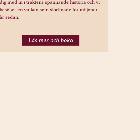
dig med in i traktens spännande historia och vi
besöker en vulkan som slocknade för miljoner
år sedan.
Läs mer och boka