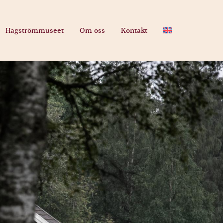
Hagströmmuseet
Om oss
Kontakt