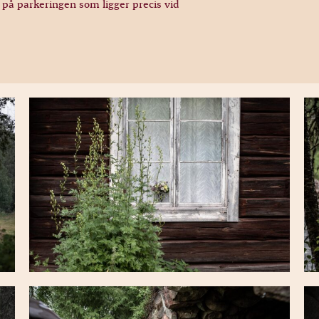
a på parkeringen som ligger precis vid