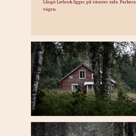
Långö Liebruk ligger på vänster sida. Parker
vägen.