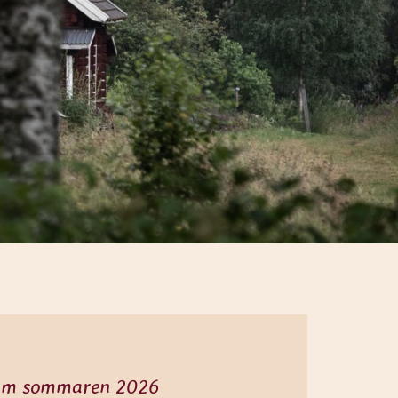
um sommaren 2026