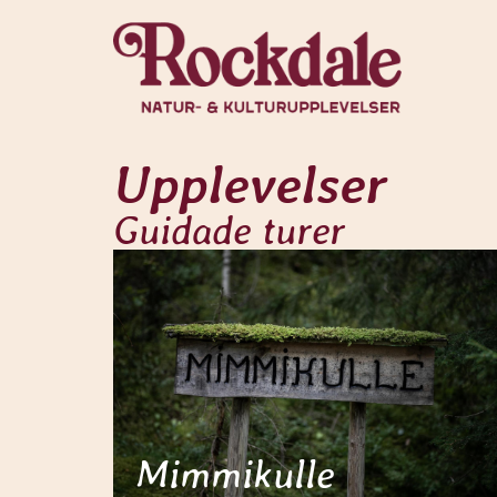
Upplevelser
Guidade turer
Mimmikulle