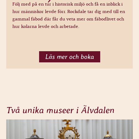
Följ med på en tur i historisk miljö och få en inblick i
hur människor levde förr. Rockdale tar dig med till en
gammal fäbod där får du veta mer om fäbodlivet och
hur kolarna levde och arbetade.
Läs mer och boka
Två unika museer i Älvdalen