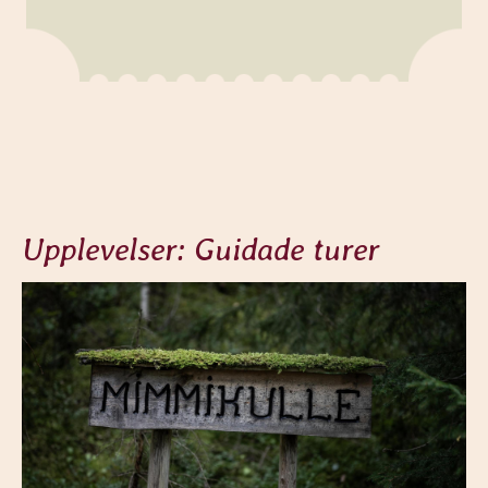
Upplevelser: Guidade turer