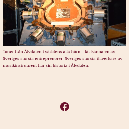
Toner från Älvdalen i världens alla hörn – lär känna en av
Sveriges största entreprenörer! Sveriges största tillverkare av
musikinstrument har sin historia i Älvdalen.