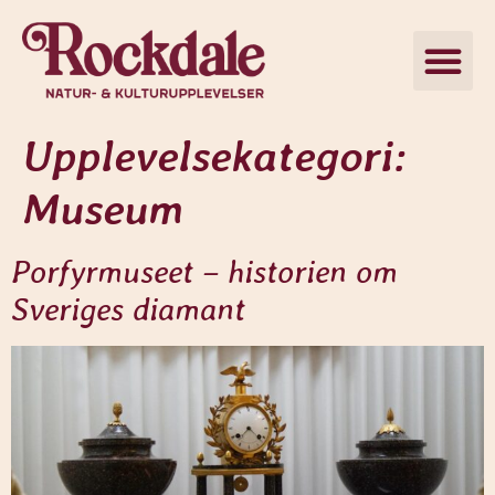
Upplevelsekategori:
Museum
Porfyrmuseet – historien om
Sveriges diamant